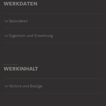
WERKDATEN
Basisdaten
Eigentum und Erwerbung
WERKINHALT
Motive und Bezüge