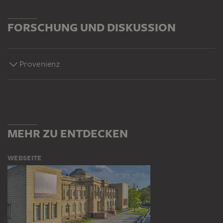
FORSCHUNG UND DISKUSSION
Provenienz
MEHR ZU ENTDECKEN
WEBSEITE