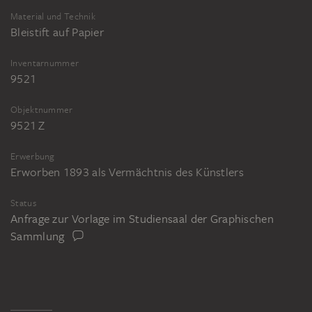
Material und Technik
Bleistift auf Papier
Inventarnummer
9521
Objektnummer
9521 Z
Erwerbung
Erworben 1893 als Vermächtnis des Künstlers
Status
Anfrage zur Vorlage im Studiensaal der Graphischen
Sammlung