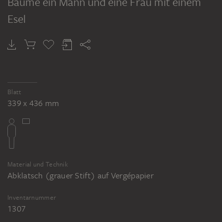
Baume ein Mann und eine Frau mit einem
Esel
Blatt
339 x 436 mm
Material und Technik
Abklatsch (grauer Stift) auf Vergépapier
Inventarnummer
1307