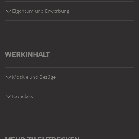
Eigentum und Erwerbung
WERKINHALT
Motive und Bezüge
Iconclass