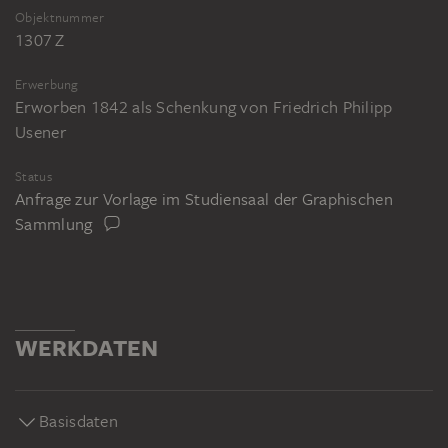
Objektnummer
1307 Z
Erwerbung
Erworben 1842 als Schenkung von Friedrich Philipp
Usener
Status
Anfrage zur Vorlage im Studiensaal der Graphischen
Sammlung
WERKDATEN
Basisdaten