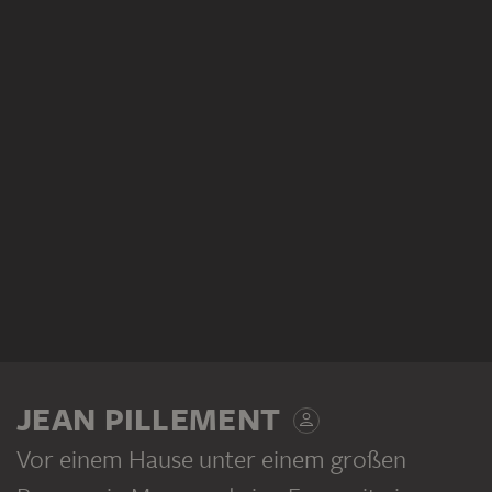
JEAN PILLEMENT
Vor einem Hause unter einem großen