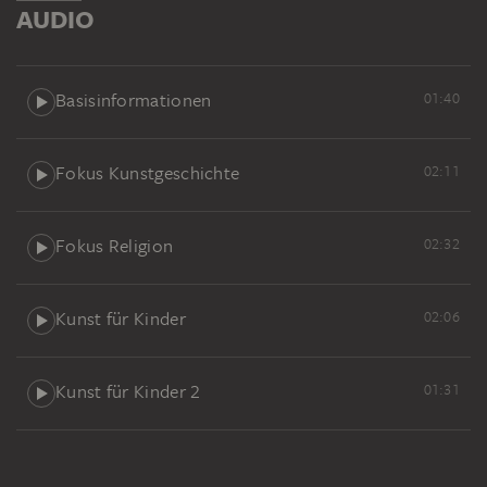
AUDIO
Basisinformationen
01:40
Fokus Kunstgeschichte
02:11
Fokus Religion
02:32
Kunst für Kinder
02:06
Kunst für Kinder 2
01:31