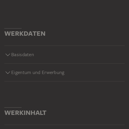
WERKDATEN
Basisdaten
Eigentum und Erwerbung
WERKINHALT