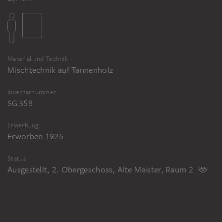
Material und Technik
Mischtechnik auf Tannenholz
Inventarnummer
SG 358
Erwerbung
Erworben 1925
Status
Ausgestellt, 2. Obergeschoss, Alte Meister, Raum 2