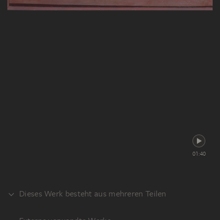
01:40
Dieses Werk besteht aus mehreren Teilen