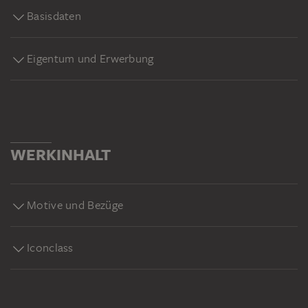
Basisdaten
Eigentum und Erwerbung
WERKINHALT
Motive und Bezüge
Iconclass