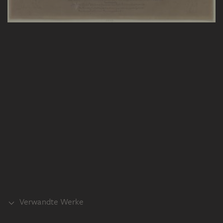
Verwandte Werke