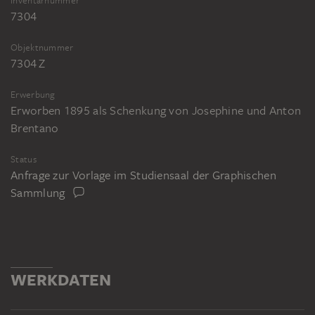
Inventarnummer
7304
Objektnummer
7304 Z
Erwerbung
Erworben 1895 als Schenkung von Josephine und Anton
Brentano
Status
Anfrage zur Vorlage im Studiensaal der Graphischen
Sammlung
WERKDATEN