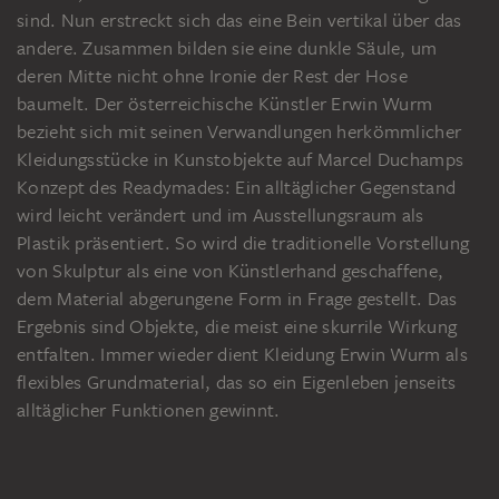
sind. Nun erstreckt sich das eine Bein vertikal über das
andere. Zusammen bilden sie eine dunkle Säule, um
deren Mitte nicht ohne Ironie der Rest der Hose
baumelt. Der österreichische Künstler Erwin Wurm
bezieht sich mit seinen Verwandlungen herkömmlicher
Kleidungsstücke in Kunstobjekte auf Marcel Duchamps
Konzept des Readymades: Ein alltäglicher Gegenstand
wird leicht verändert und im Ausstellungsraum als
Plastik präsentiert. So wird die traditionelle Vorstellung
von Skulptur als eine von Künstlerhand geschaffene,
dem Material abgerungene Form in Frage gestellt. Das
Ergebnis sind Objekte, die meist eine skurrile Wirkung
entfalten. Immer wieder dient Kleidung Erwin Wurm als
flexibles Grundmaterial, das so ein Eigenleben jenseits
alltäglicher Funktionen gewinnt.