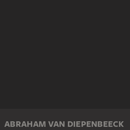
ABRAHAM VAN DIEPENBEECK