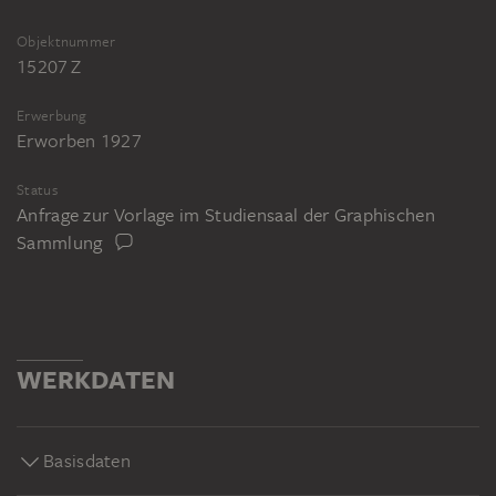
Objektnummer
15207 Z
Erwerbung
Erworben 1927
Status
Anfrage zur Vorlage im Studiensaal der Graphischen
Sammlung
WERKDATEN
Basisdaten