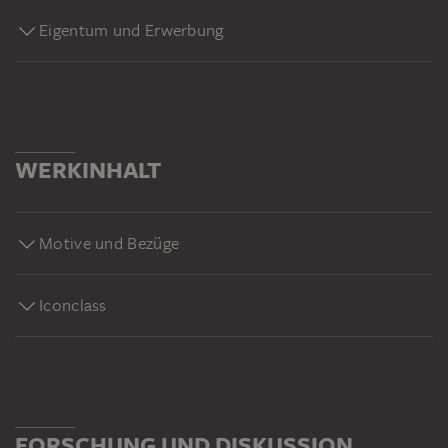
Eigentum und Erwerbung
WERKINHALT
Motive und Bezüge
Iconclass
FORSCHUNG UND DISKUSSION