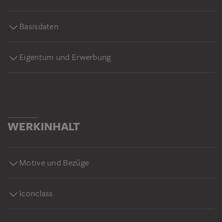
Basisdaten
Eigentum und Erwerbung
WERKINHALT
Motive und Bezüge
Iconclass