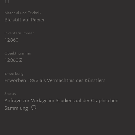
Material und Technik
Bleistift auf Papier
Inventarnummer
12860
Objektnummer
12860 Z
Erwerbung
Erworben 1893 als Vermächtnis des Künstlers
Status
Anfrage zur Vorlage im Studiensaal der Graphischen
Sammlung