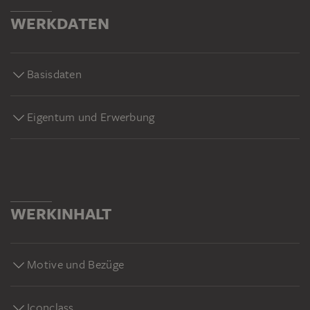
WERKDATEN
Basisdaten
Eigentum und Erwerbung
WERKINHALT
Motive und Bezüge
Iconclass