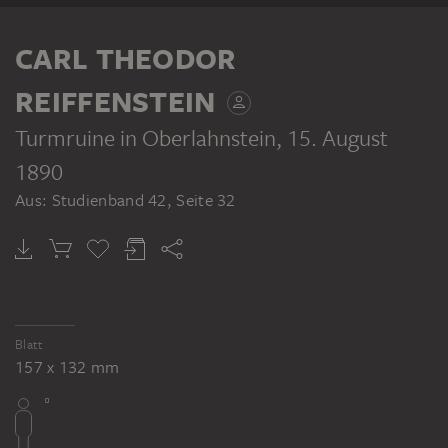
CARL THEODOR
REIFFENSTEIN
Turmruine in Oberlahnstein
, 15. August
1890
Aus: Studienband 42, Seite 32
Blatt
157 x 132 mm