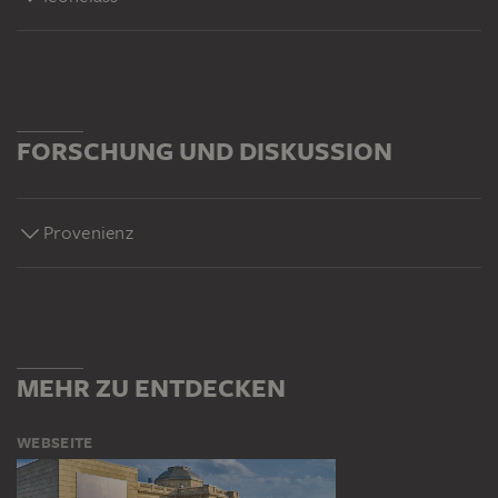
FORSCHUNG UND DISKUSSION
Provenienz
MEHR ZU ENTDECKEN
WEBSEITE