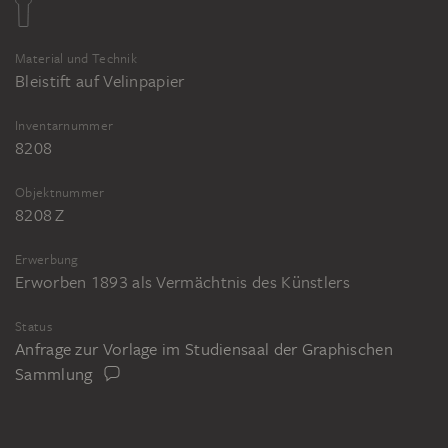
Material und Technik
Bleistift auf Velinpapier
Inventarnummer
8208
Objektnummer
8208 Z
Erwerbung
Erworben 1893 als Vermächtnis des Künstlers
Status
Anfrage zur Vorlage im Studiensaal der Graphischen
Sammlung