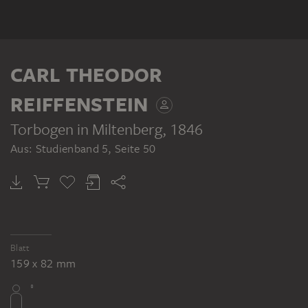
CARL THEODOR
REIFFENSTEIN
Torbogen in Miltenberg
, 1846
Aus: Studienband 5, Seite 50
Blatt
159 x 82 mm