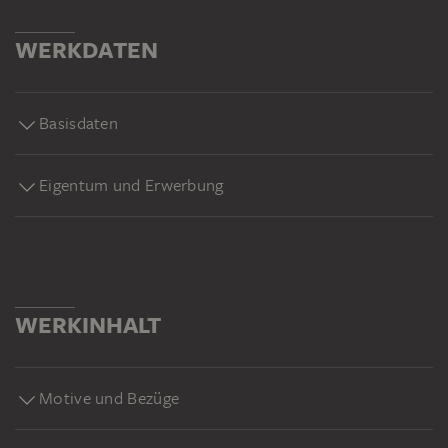
WERKDATEN
Basisdaten
Eigentum und Erwerbung
WERKINHALT
Motive und Bezüge