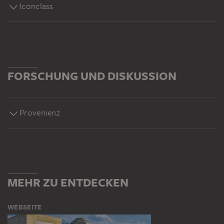
Iconclass
FORSCHUNG UND DISKUSSION
Provenienz
MEHR ZU ENTDECKEN
WEBSEITE