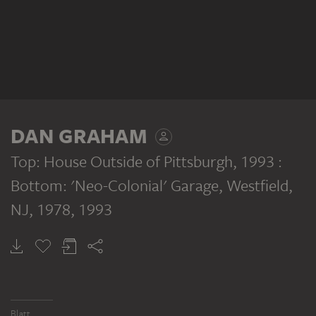
DAN GRAHAM
Top: House Outside of Pittsburgh, 1993 :
Bottom: 'Neo-Colonial' Garage, Westfield,
NJ, 1978
, 1993
Blatt