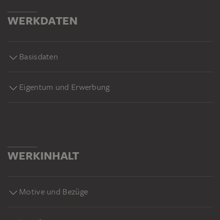
WERKDATEN
Basisdaten
Eigentum und Erwerbung
WERKINHALT
Motive und Bezüge