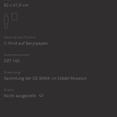
82 x 61,9 cm
Material und Technik
C-Print auf Barytpapier
Inventarnummer
DZF 160
Erwerbung
Sammlung der DZ BANK im Städel Museum
Status
Nicht ausgestellt