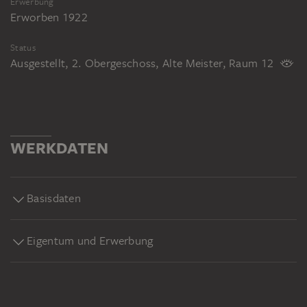
Erwerbung
Erworben 1922
Status
Ausgestellt, 2. Obergeschoss, Alte Meister, Raum 12
WERKDATEN
Basisdaten
Eigentum und Erwerbung