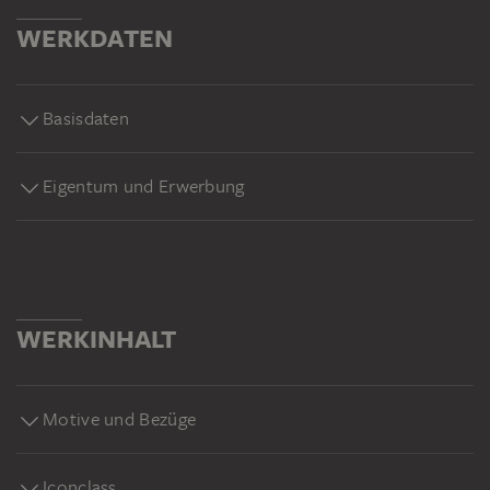
WERKDATEN
Basisdaten
Eigentum und Erwerbung
WERKINHALT
Motive und Bezüge
Iconclass