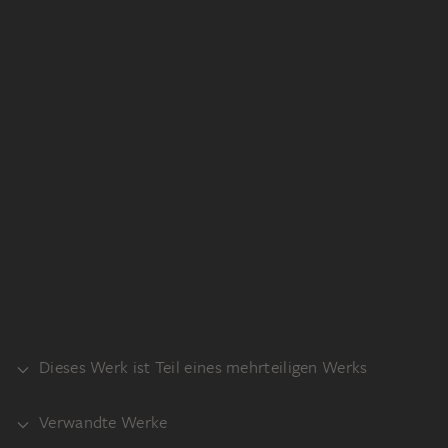
Dieses Werk ist Teil eines mehrteiligen Werks
Verwandte Werke
RECTO