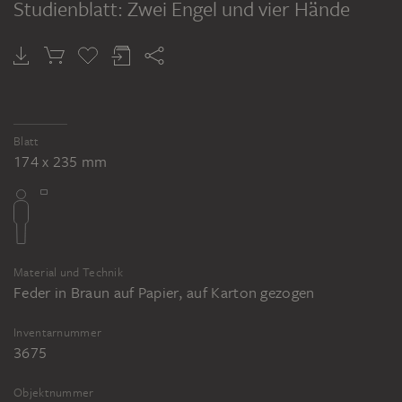
Studienblatt: Zwei Engel und vier Hände
Blatt
174 x 235 mm
Material und Technik
Feder in Braun auf Papier, auf Karton gezogen
Inventarnummer
3675
Objektnummer