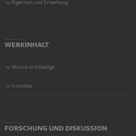
Eigentum und Erwerbung
WERKINHALT
Motive und Bezüge
Iconclass
FORSCHUNG UND DISKUSSION