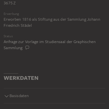
3675 Z
Erwerbung
Erworben 1816 als Stiftung aus der Sammlung Johann
Friedrich Städel
Status
Anfrage zur Vorlage im Studiensaal der Graphischen
Sammlung
WERKDATEN
Basisdaten