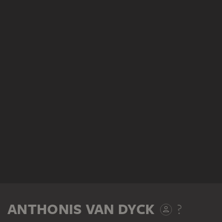
ANTHONIS VAN DYCK
?