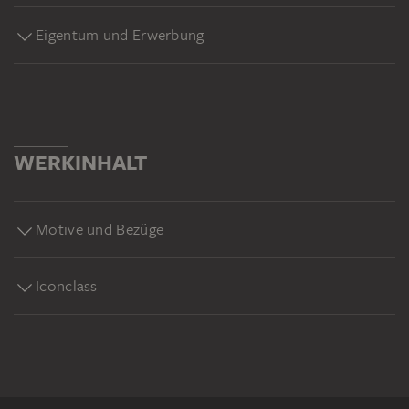
Eigentum und Erwerbung
WERKINHALT
Motive und Bezüge
Iconclass