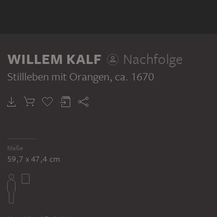
WILLEM KALF
Nachfolge
Stillleben mit Orangen
, ca. 1670
Maße
59,7 x 47,4 cm