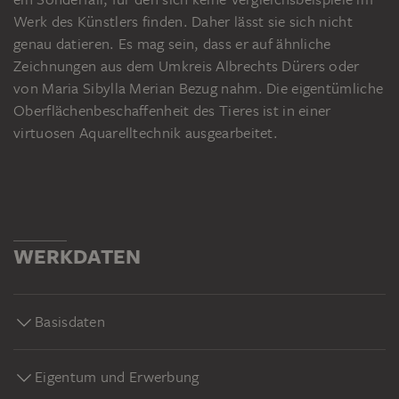
Werk des Künstlers finden. Daher lässt sie sich nicht
genau datieren. Es mag sein, dass er auf ähnliche
Zeichnungen aus dem Umkreis Albrechts Dürers oder
von Maria Sibylla Merian Bezug nahm. Die eigentümliche
Oberflächenbeschaffenheit des Tieres ist in einer
virtuosen Aquarelltechnik ausgearbeitet.
WERKDATEN
Basisdaten
Eigentum und Erwerbung