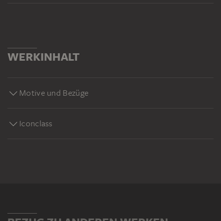
WERKINHALT
Motive und Bezüge
Iconclass