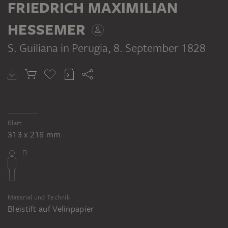
FRIEDRICH MAXIMILIAN
HESSEMER
S. Guiliana in Perugia
, 8. September 1828
Blatt
313 x 218 mm
Material und Technik
Bleistift auf Velinpapier