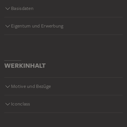
Basisdaten
Eigentum und Erwerbung
WERKINHALT
Motive und Bezüge
Iconclass