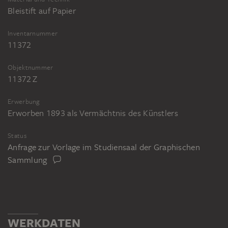
Bleistift auf Papier
Inventarnummer
11372
Objektnummer
11372 Z
Erwerbung
Erworben 1893 als Vermächtnis des Künstlers
Status
Anfrage zur Vorlage im Studiensaal der Graphischen
Sammlung
WERKDATEN