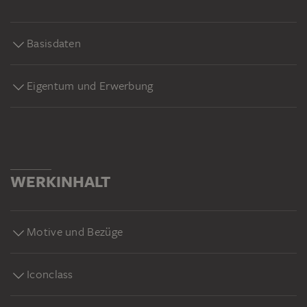
Basisdaten
Eigentum und Erwerbung
WERKINHALT
Motive und Bezüge
Iconclass