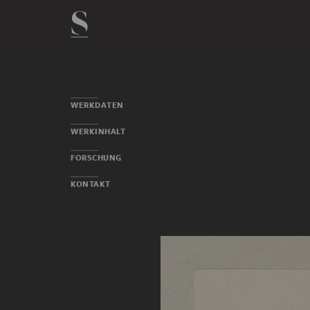
WERKDATEN
WERKINHALT
FORSCHUNG
KONTAKT