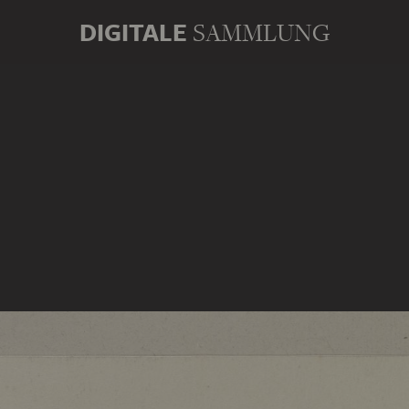
DIGITALE
SAMMLUNG