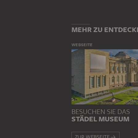
MEHR ZU ENTDECK
WEBSEITE
BESUCHEN SIE DAS
STÄDEL MUSEUM
ZUR WEBSEITE