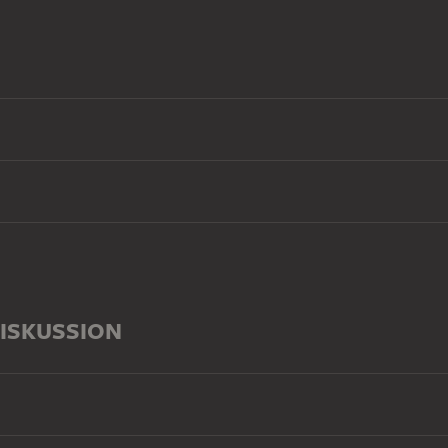
ISKUSSION