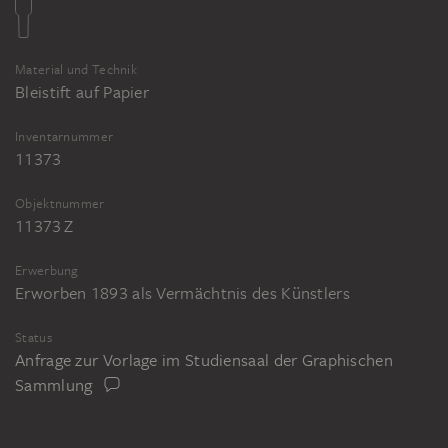
Material und Technik
Bleistift auf Papier
Inventarnummer
11373
Objektnummer
11373 Z
Erwerbung
Erworben 1893 als Vermächtnis des Künstlers
Status
Anfrage zur Vorlage im Studiensaal der Graphischen
Sammlung