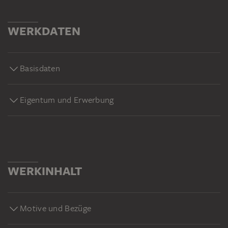
WERKDATEN
Basisdaten
Eigentum und Erwerbung
WERKINHALT
Motive und Bezüge