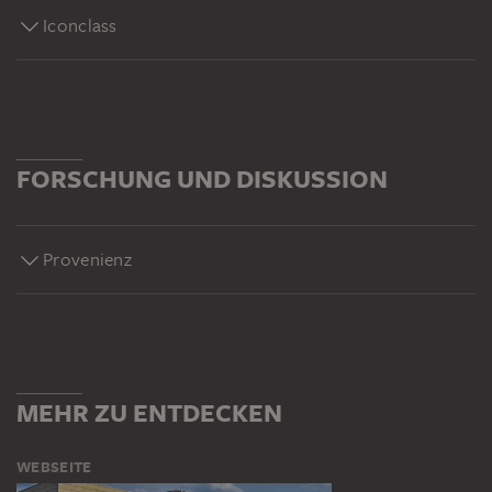
Iconclass
FORSCHUNG UND DISKUSSION
Provenienz
MEHR ZU ENTDECKEN
WEBSEITE