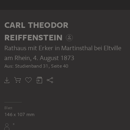
CARL THEODOR
REIFFENSTEIN
Rathaus mit Erker in Martinsthal bei Eltville
am Rhein
, 4. August 1873
Aus: Studienband 31, Seite 40
Blatt
146 x 107 mm