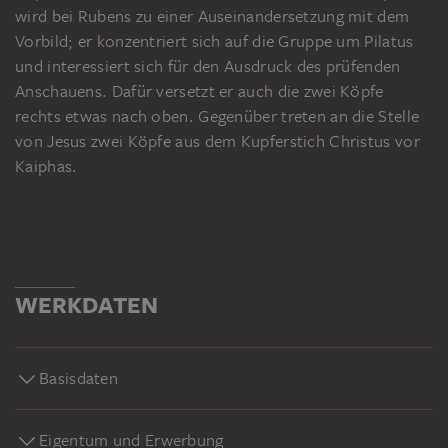
wird bei Rubens zu einer Auseinandersetzung mit dem
Vorbild; er konzentriert sich auf die Gruppe um Pilatus
und interessiert sich für den Ausdruck des prüfenden
Anschauens. Dafür versetzt er auch die zwei Köpfe
rechts etwas nach oben. Gegenüber treten an die Stelle
von Jesus zwei Köpfe aus dem Kupferstich Christus vor
Kaiphas.
WERKDATEN
Basisdaten
Eigentum und Erwerbung