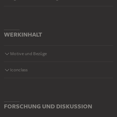
WERKINHALT
Motive und Bezüge
Iconclass
FORSCHUNG UND DISKUSSION