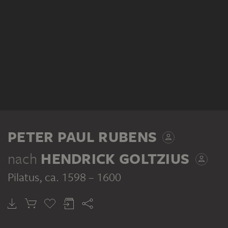
PETER PAUL RUBENS
nach
HENDRICK GOLTZIUS
Pilatus
, ca. 1598 – 1600