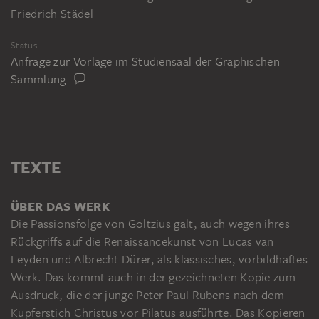
Friedrich Städel
Status
Anfrage zur Vorlage im Studiensaal der Graphischen
Sammlung
TEXTE
ÜBER DAS WERK
Die Passionsfolge von Goltzius galt, auch wegen ihres
Rückgriffs auf die Renaissancekunst von Lucas van
Leyden und Albrecht Dürer, als klassisches, vorbildhaftes
Werk. Das kommt auch in der gezeichneten Kopie zum
Ausdruck, die der junge Peter Paul Rubens nach dem
Kupferstich Christus vor Pilatus ausführte. Das Kopieren