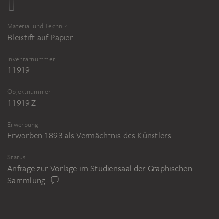
Material und Technik
Bleistift auf Papier
Inventarnummer
11919
Objektnummer
11919 Z
Erwerbung
Erworben 1893 als Vermächtnis des Künstlers
Status
Anfrage zur Vorlage im Studiensaal der Graphischen
Sammlung