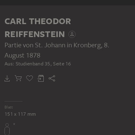
CARL THEODOR
REIFFENSTEIN
Partie von St. Johann in Kronberg
, 8.
August 1878
Aus: Studienband 35, Seite 16
Blatt
151 x 117 mm