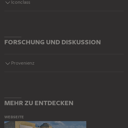
Iconclass
FORSCHUNG UND DISKUSSION
Provenienz
MEHR ZU ENTDECKEN
WEBSEITE