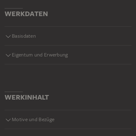
WERKDATEN
Basisdaten
Eigentum und Erwerbung
WERKINHALT
Motive und Bezüge