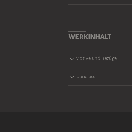
WERKINHALT
Motive und Bezüge
Iconclass