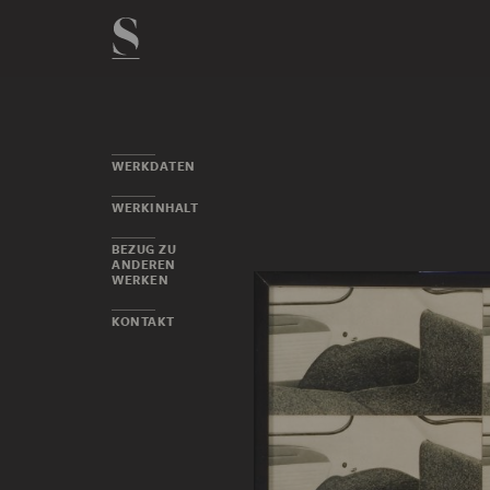
WERKDATEN
WERKINHALT
BEZUG ZU
ANDEREN
WERKEN
KONTAKT