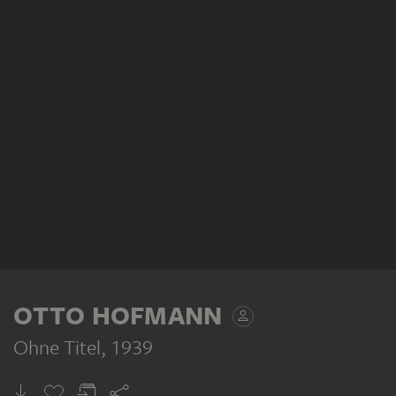
OTTO HOFMANN
Ohne Titel
, 1939