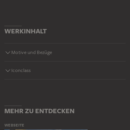
WERKINHALT
Motive und Bezüge
Iconclass
MEHR ZU ENTDECKEN
WEBSEITE