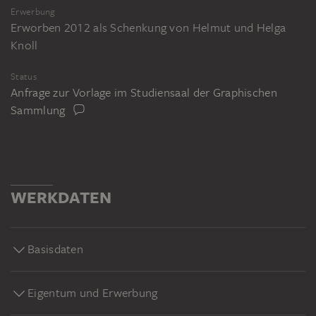
Erwerbung
Erworben 2012 als Schenkung von Helmut und Helga
Knoll
Status
Anfrage zur Vorlage im Studiensaal der Graphischen
Sammlung
WERKDATEN
Basisdaten
Eigentum und Erwerbung