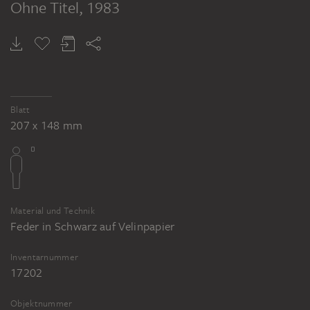
Ohne Titel
, 1983
Blatt
207 x 148 mm
Material und Technik
Feder in Schwarz auf Velinpapier
Inventarnummer
17202
Objektnummer