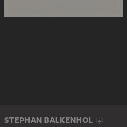
STEPHAN BALKENHOL