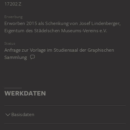
17202 Z
Erwerbung
Erworben 2015 als Schenkung von Josef Lindenberger,
Eigentum des Städelschen Museums-Vereins e.V.
Status
Anfrage zur Vorlage im Studiensaal der Graphischen
Sammlung
WERKDATEN
Basisdaten