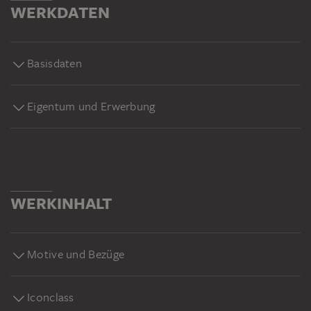
WERKDATEN
Basisdaten
Eigentum und Erwerbung
WERKINHALT
Motive und Bezüge
Iconclass