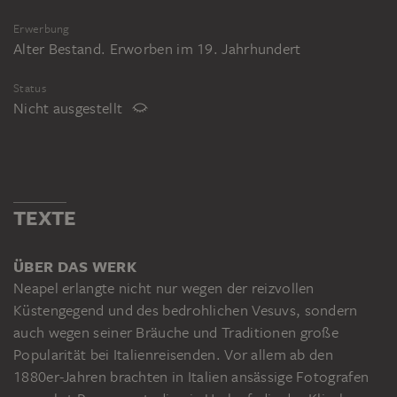
Erwerbung
Alter Bestand. Erworben im 19. Jahrhundert
Status
Nicht ausgestellt
TEXTE
ÜBER DAS WERK
Neapel erlangte nicht nur wegen der reizvollen
Küstengegend und des bedrohlichen Vesuvs, sondern
auch wegen seiner Bräuche und Traditionen große
Popularität bei Italienreisenden. Vor allem ab den
1880er-Jahren brachten in Italien ansässige Fotografen