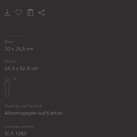
Blatt
20 x 25,5 cm
Karton
24,3 x 32,9 cm
Material und Technik
Albuminpapier auf Karton
Inventarnummer
St.F.1283