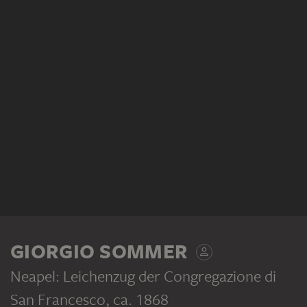
GIORGIO SOMMER
Neapel: Leichenzug der Congregazione di
San Francesco
, ca. 1868