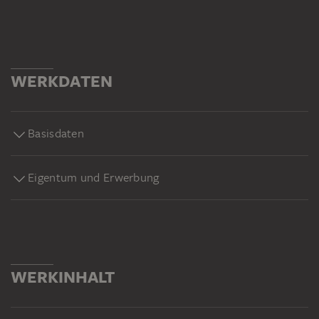
WERKDATEN
Basisdaten
Eigentum und Erwerbung
WERKINHALT