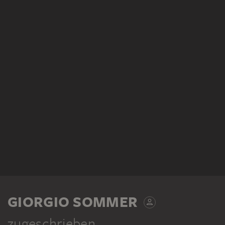
GIORGIO SOMMER
zugeschrieben