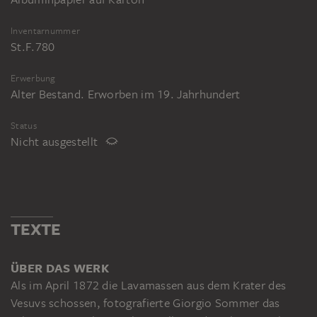
Inventarnummer
St.F.780
Erwerbung
Alter Bestand. Erworben im 19. Jahrhundert
Status
Nicht ausgestellt
TEXTE
ÜBER DAS WERK
Als im April 1872 die Lavamassen aus dem Krater des
Vesuvs schossen, fotografierte Giorgio Sommer das