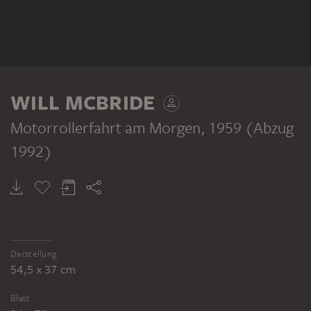
WILL MCBRIDE
Motorrollerfahrt am Morgen
, 1959 (Abzug
1992)
Darstellung
54,5 x 37 cm
Blatt