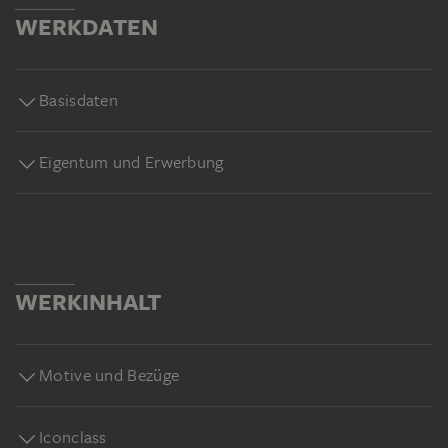
WERKDATEN
Basisdaten
Eigentum und Erwerbung
WERKINHALT
Motive und Bezüge
Iconclass