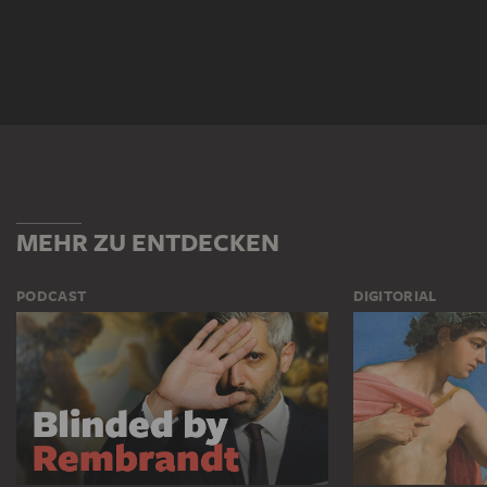
MEHR ZU ENTDECKEN
PODCAST
DIGITORIAL