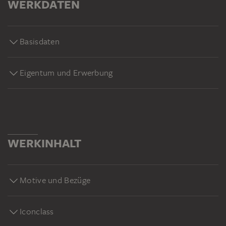
WERKDATEN
Basisdaten
Eigentum und Erwerbung
WERKINHALT
Motive und Bezüge
Iconclass