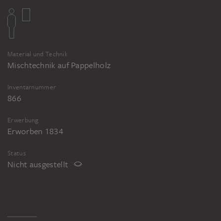
Material und Technik
Mischtechnik auf Pappelholz
Inventarnummer
866
Erwerbung
Erworben 1834
Status
Nicht ausgestellt