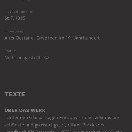
Inventarnummer
St.F.1015
Erwerbung
Alter Bestand. Erworben im 19. Jahrhundert
Status
Nicht ausgestellt
TEXTE
ÜBER DAS WERK
„Unter den Glaspassagen Europas ist dies weitaus die
schönste und grossartigste“, rühmt Baedekers