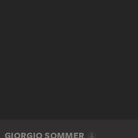
GIORGIO SOMMER