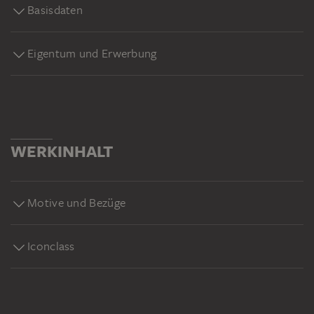
Basisdaten
Eigentum und Erwerbung
WERKINHALT
Motive und Bezüge
Iconclass