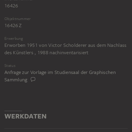
16426
Objektnummer
16426 Z
Erwerbung
Erworben 1951 von Victor Scholderer aus dem Nachlass
des Künstlers , 1988 nachinventarisiert
Status
Anfrage zur Vorlage im Studiensaal der Graphischen
Sammlung
WERKDATEN