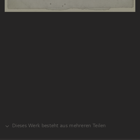
Dieses Werk besteht aus mehreren Teilen