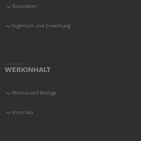
Basisdaten
Eigentum und Erwerbung
WERKINHALT
Motive und Bezüge
Iconclass