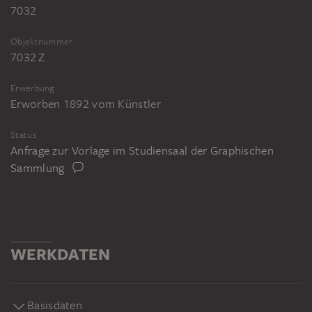
7032
Objektnummer
7032 Z
Erwerbung
Erworben 1892 vom Künstler
Status
Anfrage zur Vorlage im Studiensaal der Graphischen
Sammlung
WERKDATEN
Basisdaten