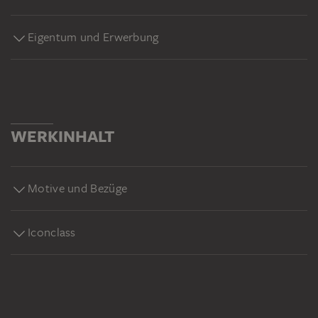
Eigentum und Erwerbung
WERKINHALT
Motive und Bezüge
Iconclass