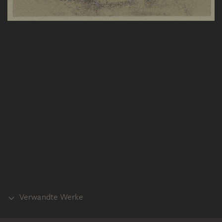
Verwandte Werke