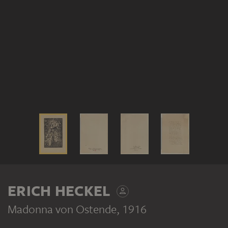
ERICH HECKEL
Madonna von Ostende
, 1916