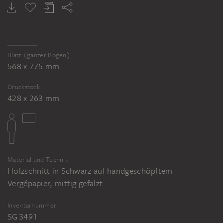
Blatt (ganzer Bogen)
568 x 775 mm
Druckstock
428 x 263 mm
Material und Technik
Holzschnitt in Schwarz auf handgeschöpftem
Vergépapier, mittig gefalzt
Inventarnummer
SG 3491