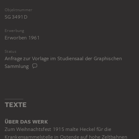
Objektnummer
SG 3491 D
Erwerbung
Erworben 1961
Status
Anfrage zur Vorlage im Studiensaal der Graphischen
Sammlung
TEXTE
ÜBER DAS WERK
Zum Weihnachtsfest 1915 malte Heckel für die
Krankensammelstelle in Ostende auf hohe Zeltbahnen