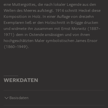
eine Muttergottes, die nach lokaler Legende aus den
Wellen des Meeres aufsteigt. 1916 schnitt Heckel diese
Komposition in Holz. In einer Auflage von dreizehn
Exemplaren ließ er den Holzschnitt in Brügge drucken
und widmete ihn zusammen mit Ernst Morwitz (1887–
1971) dem in Ostende ansässigen und von ihnen
hochgeschätzten Maler symbolistischen James Ensor
(1860–1949).
WERKDATEN
Basisdaten