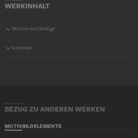
WERKINHALT
Motive und Bezüge
Iconclass
BEZUG ZU ANDEREN WERKEN
MOTIV
BILDELEMENTE