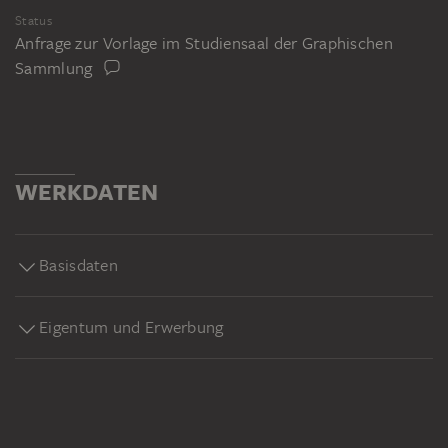
Status
Anfrage zur Vorlage im Studiensaal der Graphischen
Sammlung
WERKDATEN
Basisdaten
Eigentum und Erwerbung