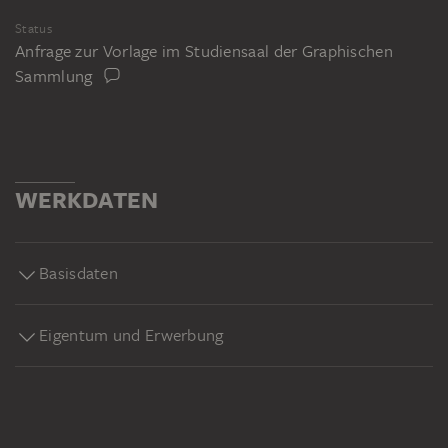
Status
Anfrage zur Vorlage im Studiensaal der Graphischen
Sammlung
WERKDATEN
Basisdaten
Eigentum und Erwerbung