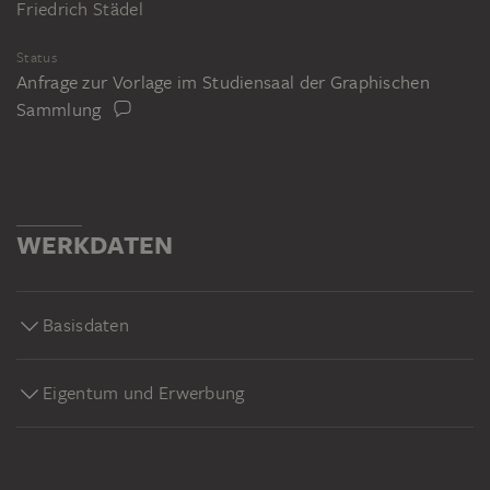
Friedrich Städel
Status
Anfrage zur Vorlage im Studiensaal der Graphischen
Sammlung
WERKDATEN
Basisdaten
Eigentum und Erwerbung