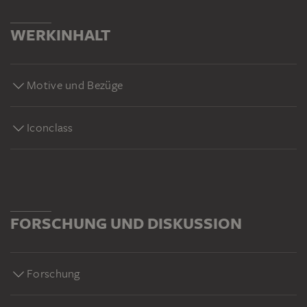
WERKINHALT
Motive und Bezüge
Iconclass
FORSCHUNG UND DISKUSSION
Forschung