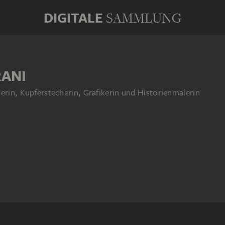
DIGITALE
SAMMLUNG
RANI
erin, Kupferstecherin, Grafikerin und Historienmalerin