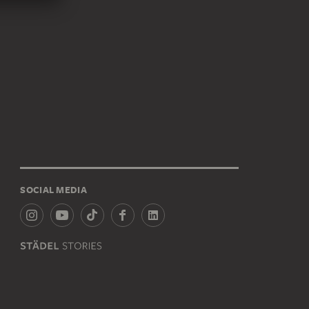
SOCIAL MEDIA