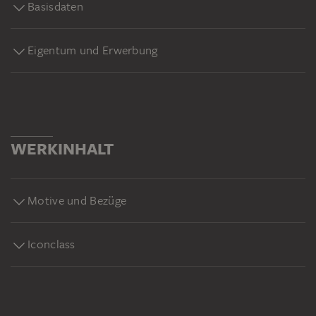
Basisdaten
Eigentum und Erwerbung
WERKINHALT
Motive und Bezüge
Iconclass