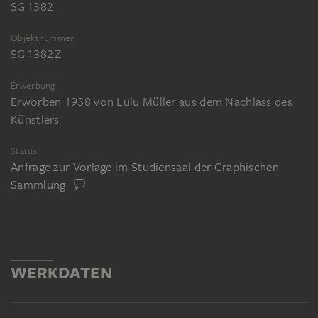
SG 1382
Objektnummer
SG 1382 Z
Erwerbung
Erworben 1938 von Lulu Müller aus dem Nachlass des
Künstlers
Status
Anfrage zur Vorlage im Studiensaal der Graphischen
Sammlung
WERKDATEN