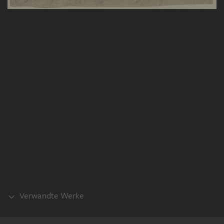
Verwandte Werke