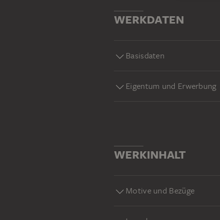
WERKDATEN
Basisdaten
Eigentum und Erwerbung
WERKINHALT
Motive und Bezüge