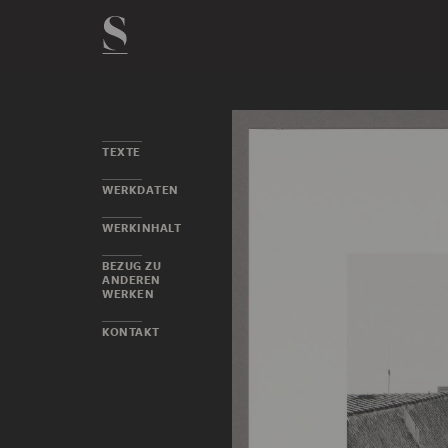
TEXTE
WERKDATEN
WERKINHALT
BEZUG ZU
ANDEREN
WERKEN
KONTAKT