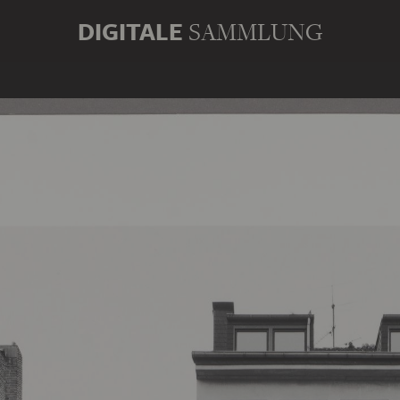
DIGITALE
SAMMLUNG