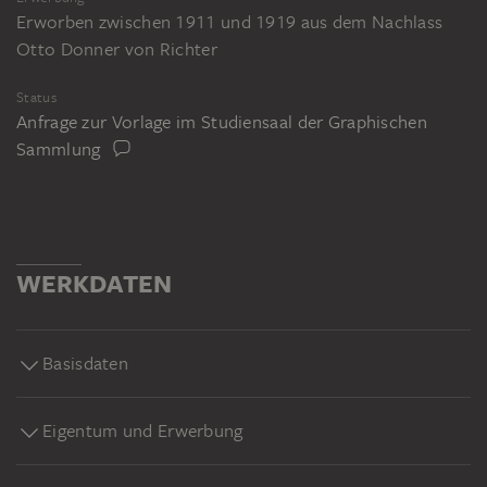
Erworben zwischen 1911 und 1919 aus dem Nachlass
Otto Donner von Richter
Status
Anfrage zur Vorlage im Studiensaal der Graphischen
Sammlung
WERKDATEN
Basisdaten
Eigentum und Erwerbung