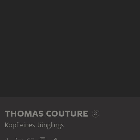
THOMAS COUTURE
Kopf eines Jünglings