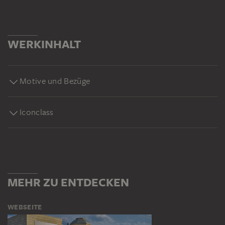
WERKINHALT
Motive und Bezüge
Iconclass
MEHR ZU ENTDECKEN
WEBSEITE