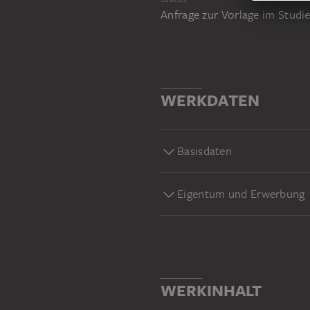
Anfrage zur Vorlage im Stud
WERKDATEN
Basisdaten
Eigentum und Erwerbung
WERKINHALT