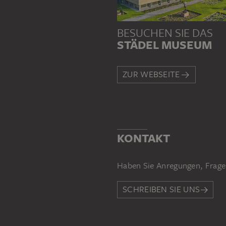
BESUCHEN SIE DAS
STÄDEL MUSEUM
ZUR WEBSEITE
KONTAKT
Haben Sie Anregungen, Frage
SCHREIBEN SIE UNS