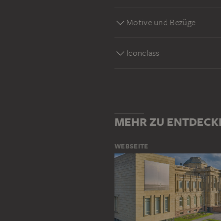
Motive und Bezüge
Iconclass
MEHR ZU ENTDECK
WEBSEITE