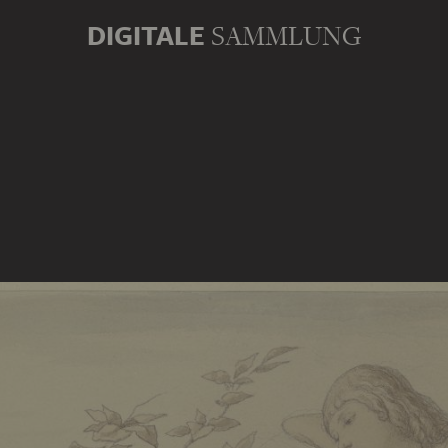
DIGITALE
SAMMLUNG