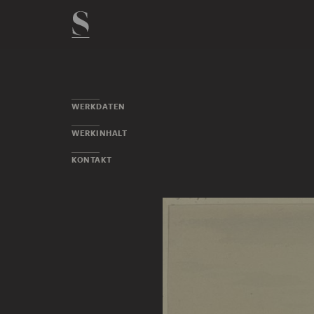
WERKDATEN
WERKINHALT
KONTAKT