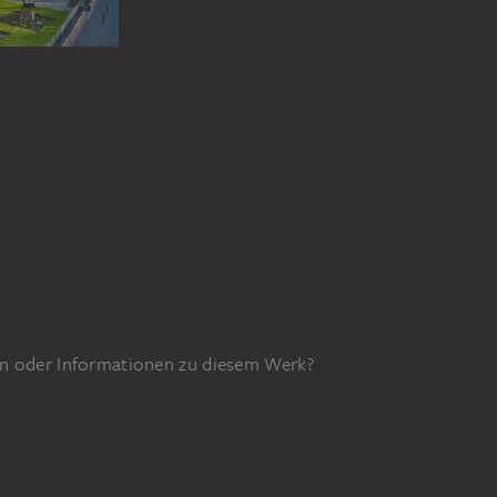
n oder Informationen zu diesem Werk?