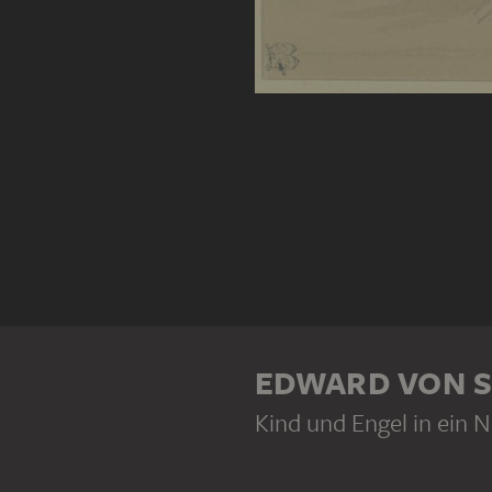
EDWARD VON S
Kind und Engel in ein 