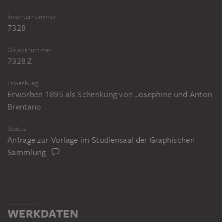
Inventarnummer
7328
Objektnummer
7328 Z
Erwerbung
Erworben 1895 als Schenkung von Josephine und Anton
Brentano
Status
Anfrage zur Vorlage im Studiensaal der Graphischen
Sammlung
WERKDATEN