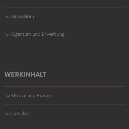
Basisdaten
Eigentum und Erwerbung
WERKINHALT
Motive und Bezüge
Iconclass