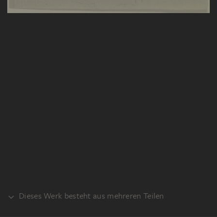
Dieses Werk besteht aus mehreren Teilen