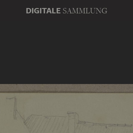
DIGITALE
SAMMLUNG