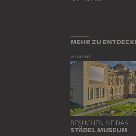
MEHR ZU ENTDECK
WEBSEITE
BESUCHEN SIE DAS
STÄDEL MUSEUM