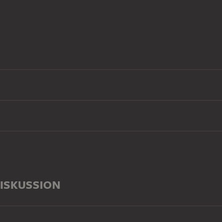
ISKUSSION