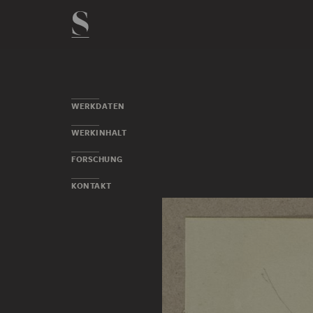
WERKDATEN
WERKINHALT
FORSCHUNG
KONTAKT