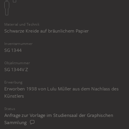
Material und Technik
Schwarze Kreide auf bräunlichem Papier
Inventarnummer
SG 1344
Objektnummer
SG 1344V Z
Erwerbung
Erworben 1938 von Lulu Müller aus dem Nachlass des
Künstlers
Status
Anfrage zur Vorlage im Studiensaal der Graphischen
Sammlung