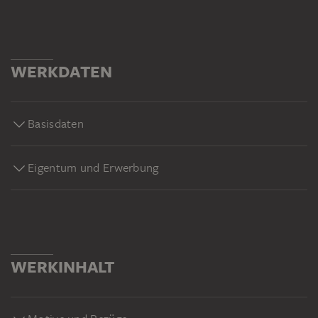
WERKDATEN
Basisdaten
Eigentum und Erwerbung
WERKINHALT