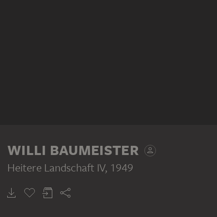
WILLI BAUMEISTER
Heitere Landschaft IV
, 1949