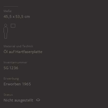
Maße
45,5 x 53,5 cm
Material und Technik
Öl auf Hartfaserplatte
Inventarnummer
SG 1236
Erwerbung
Erworben 1965
Status
Nicht ausgestellt