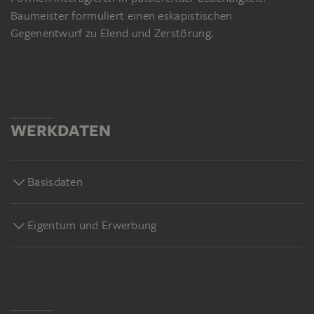
Baumeister formuliert einen eskapistischen
Gegenentwurf zu Elend und Zerstörung.
WERKDATEN
Basisdaten
Eigentum und Erwerbung