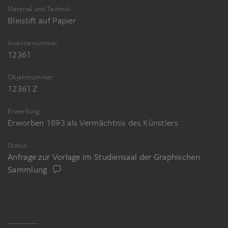
Material und Technik
Bleistift auf Papier
Inventarnummer
12361
Objektnummer
12361 Z
Erwerbung
Erworben 1893 als Vermächtnis des Künstlers
Status
Anfrage zur Vorlage im Studiensaal der Graphischen
Sammlung