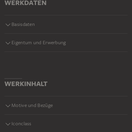
WERKDATEN
Basisdaten
Eigentum und Erwerbung
WERKINHALT
Motive und Bezüge
Iconclass