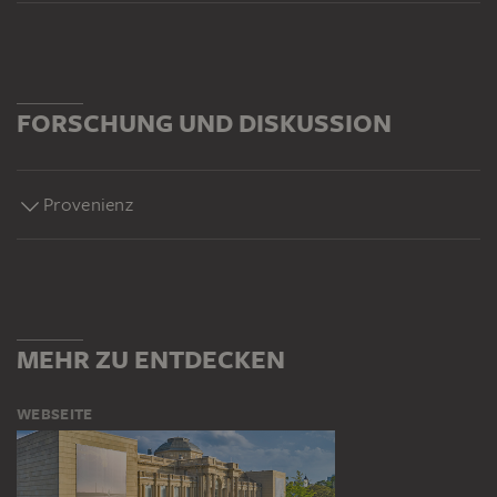
FORSCHUNG UND DISKUSSION
Provenienz
MEHR ZU ENTDECKEN
WEBSEITE