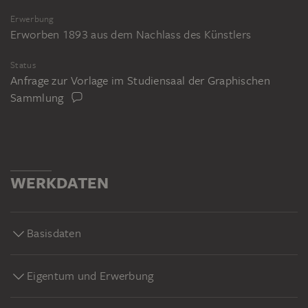
Erwerbung
Erworben 1893 aus dem Nachlass des Künstlers
Status
Anfrage zur Vorlage im Studiensaal der Graphischen
Sammlung
WERKDATEN
Basisdaten
Eigentum und Erwerbung