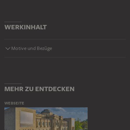
WERKINHALT
Motive und Bezüge
MEHR ZU ENTDECKEN
WEBSEITE