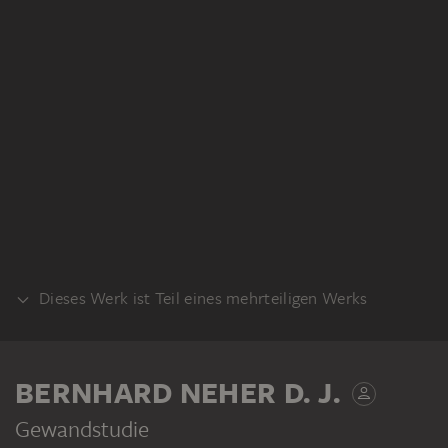
Dieses Werk ist Teil eines mehrteiligen Werks
RECTO
BERNHARD NEHER D. J.
Gewandstudie