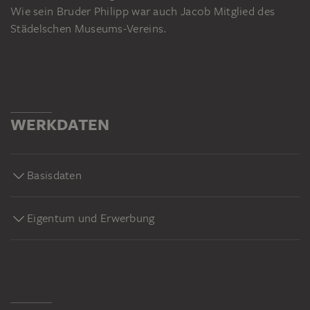
Wie sein Bruder Philipp war auch Jacob Mitglied des
Städelschen Museums-Vereins.
WERKDATEN
Basisdaten
Eigentum und Erwerbung