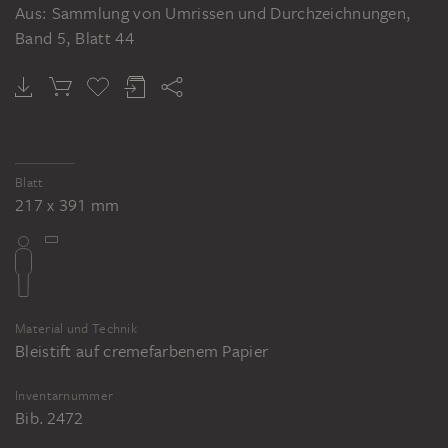
Aus: Sammlung von Umrissen und Durchzeichnungen,
Band 5, Blatt 44
Blatt
217 x 391 mm
Material und Technik
Bleistift auf cremefarbenem Papier
Inventarnummer
Bib. 2472