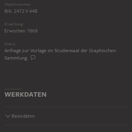
Objektnummer
Bib. 2472 V 44B
Erwerbung
Erworben 1868
Status
Anfrage zur Vorlage im Studiensaal der Graphischen
Sammlung
WERKDATEN
Basisdaten