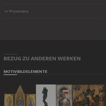
Provenienz
BEZUG ZU ANDEREN WERKEN
MOTIV
BILDELEMENTE