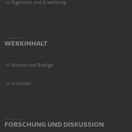
Eigentum und Erwerbung
WERKINHALT
Motive und Bezüge
Iconclass
FORSCHUNG UND DISKUSSION