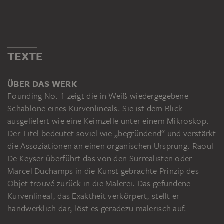
TEXTE
ÜBER DAS WERK
Founding No. 1 zeigt die in Weiß wiedergegebene
Schablone eines Kurvenlineals. Sie ist dem Blick
ausgeliefert wie eine Keimzelle unter einem Mikroskop.
Der Titel bedeutet soviel wie „begründend“ und verstärkt
die Assoziationen an einen organischen Ursprung. Raoul
De Keyser überführt das von den Surrealisten oder
Marcel Duchamps in die Kunst gebrachte Prinzip des
Objet trouvé zurück in die Malerei. Das gefundene
Kurvenlineal, das Exaktheit verkörpert, stellt er
handwerklich dar, löst es geradezu malerisch auf.