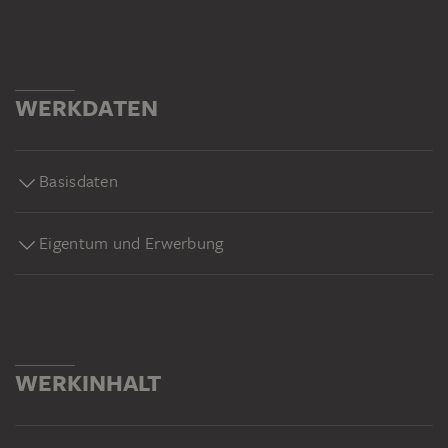
WERKDATEN
Basisdaten
Eigentum und Erwerbung
WERKINHALT