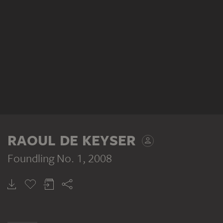
RAOUL DE KEYSER
Foundling No. 1
, 2008