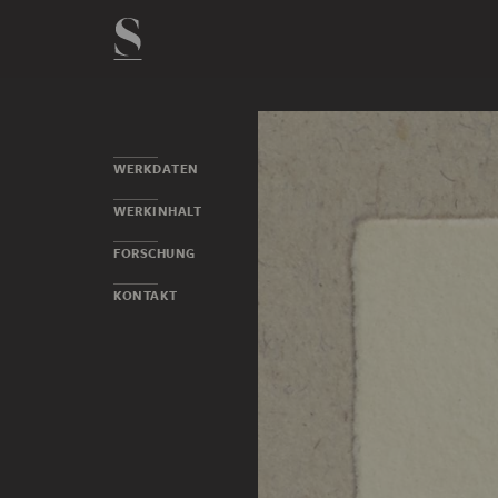
WERKDATEN
WERKINHALT
FORSCHUNG
KONTAKT