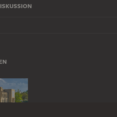
ISKUSSION
EN