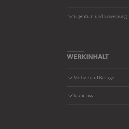
Eigentum und Erwerbung
WERKINHALT
Motive und Bezüge
Iconclass