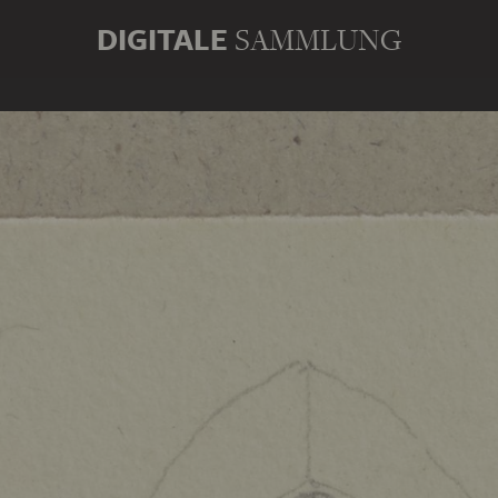
DIGITALE
SAMMLUNG