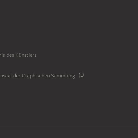
is des Künstlers
iensaal der Graphischen Sammlung